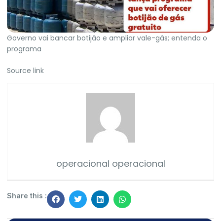
Governo vai bancar botijão e ampliar vale-gás; entenda o
programa
Source link
operacional operacional
Share this :