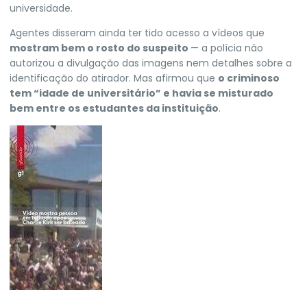
universidade.
Agentes disseram ainda ter tido acesso a vídeos que
mostram bem o rosto do suspeito
— a polícia não
autorizou a divulgação das imagens nem detalhes sobre a
identificação do atirador. Mas afirmou que
o criminoso
tem “idade de universitário” e havia se misturado
bem entre os estudantes da instituição
.