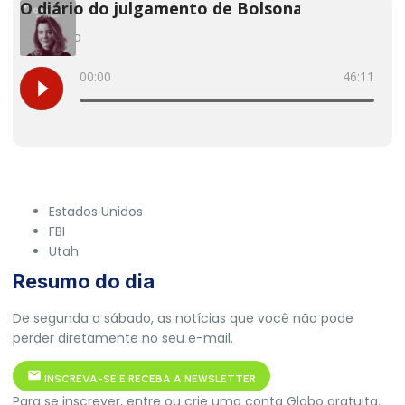
Estados Unidos
FBI
Utah‎
Resumo do dia
De segunda a sábado, as notícias que você não pode
perder diretamente no seu e-mail.
INSCREVA-SE E RECEBA A NEWSLETTER
Para se inscrever, entre ou crie uma conta Globo gratuita.