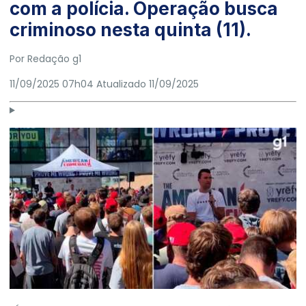
com a polícia. Operação busca
criminoso nesta quinta (11).
Por
Redação g1
11/09/2025 07h04
Atualizado
11/09/2025