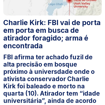
Charlie Kirk: FBI vai de porta
em porta em busca de
atirador foragido; arma é
encontrada
FBI afirma ter achado fuzil de
alta precisão em bosque
próximo à universdade onde o
ativista conservador Charlie
Kirk foi baleado e morto na
quarta (10). Atirador tem “idade
universitária”, ainda de acordo