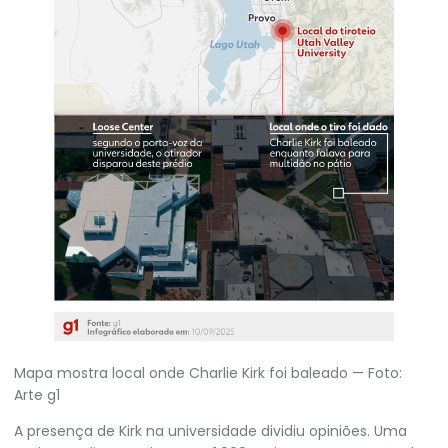
Mapa mostra local onde Charlie Kirk foi baleado — Foto:
Arte g1
A presença de Kirk na universidade dividiu opiniões. Uma