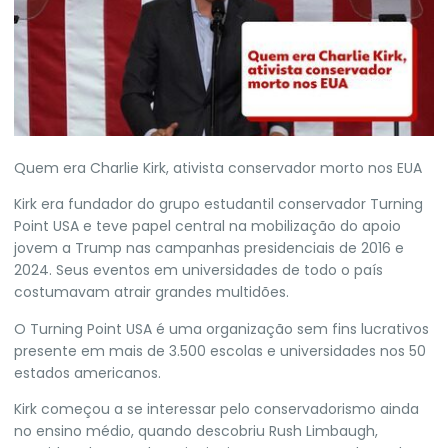
Quem era Charlie Kirk, ativista conservador morto nos EUA
Kirk era fundador do grupo estudantil conservador Turning
Point USA e teve papel central na mobilização do apoio
jovem a Trump nas campanhas presidenciais de 2016 e
2024. Seus eventos em universidades de todo o país
costumavam atrair grandes multidões.
O Turning Point USA é uma organização sem fins lucrativos
presente em mais de 3.500 escolas e universidades nos 50
estados americanos.
Kirk começou a se interessar pelo conservadorismo ainda
no ensino médio, quando descobriu Rush Limbaugh,