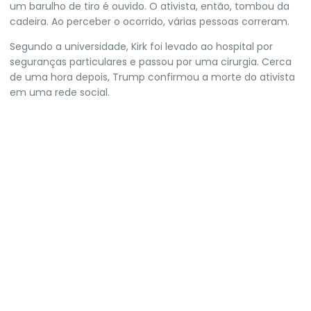
um barulho de tiro é ouvido. O ativista, então, tombou da
cadeira. Ao perceber o ocorrido, várias pessoas correram.
Segundo a universidade, Kirk foi levado ao hospital por
seguranças particulares e passou por uma cirurgia. Cerca
de uma hora depois, Trump confirmou a morte do ativista
em uma rede social.