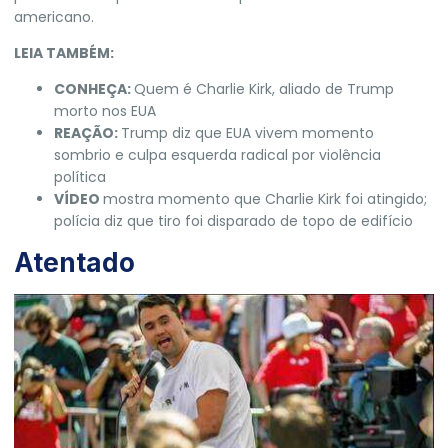
americano.
LEIA TAMBÉM:
CONHEÇA:
Quem é Charlie Kirk, aliado de Trump
morto nos EUA
REAÇÃO:
Trump diz que EUA vivem momento
sombrio e culpa esquerda radical por violência
política
VÍDEO
mostra momento que Charlie Kirk foi atingido;
polícia diz que tiro foi disparado de topo de edifício
Atentado