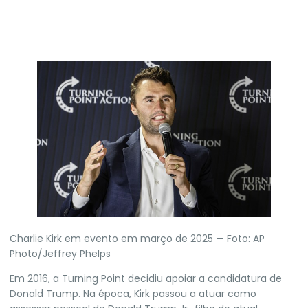
Charlie Kirk em evento em março de 2025 — Foto: AP
Photo/Jeffrey Phelps
Em 2016, a Turning Point decidiu apoiar a candidatura de
Donald Trump. Na época, Kirk passou a atuar como