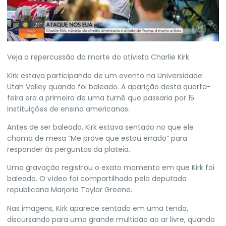
Veja a repercussão da morte do ativista Charlie Kirk
Kirk estava participando de um evento na Universidade
Utah Valley quando foi baleado. A aparição desta quarta-
feira era a primeira de uma turnê que passaria por 15
instituições de ensino americanas.
Antes de ser baleado, Kirk estava sentado no que ele
chama de mesa “Me prove que estou errado” para
responder às perguntas da plateia.
Uma gravação registrou o exato momento em que Kirk foi
baleado. O vídeo foi compartilhado pela deputada
republicana Marjorie Taylor Greene.
Nas imagens, Kirk aparece sentado em uma tenda,
discursando para uma grande multidão ao ar livre, quando