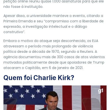
petição online reuniu quase 1.000 assinaturas para que ele
não fosse à instituição.
Apesar disso, a universidade manteve o evento, citando a
Primeira Emenda e seu “compromisso com a liberdade de
expressão, a investigação intelectual e o diálogo
construtivo”.
Embora o motivo do ataque seja desconhecido, os EUA
atravessam o período mais prolongado de violência
política desde a década de 1970, segundo a Reuters. A
agência documentou mais de 300 casos de atos violentos
motivados politicamente desde que apoiadores de Trump
atacaram o Capitólio, em 6 de janeiro de 2021.
Quem foi Charlie Kirk?