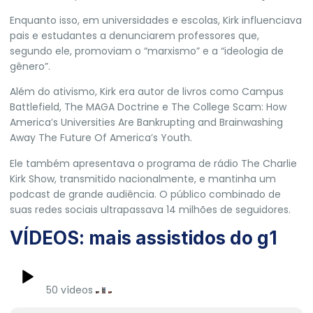
Enquanto isso, em universidades e escolas, Kirk influenciava
pais e estudantes a denunciarem professores que,
segundo ele, promoviam o “marxismo” e a “ideologia de
gênero”.
Além do ativismo, Kirk era autor de livros como Campus
Battlefield, The MAGA Doctrine e The College Scam: How
America’s Universities Are Bankrupting and Brainwashing
Away The Future Of America’s Youth.
Ele também apresentava o programa de rádio The Charlie
Kirk Show, transmitido nacionalmente, e mantinha um
podcast de grande audiência. O público combinado de
suas redes sociais ultrapassava 14 milhões de seguidores.
VÍDEOS: mais assistidos do g1
50 vídeos