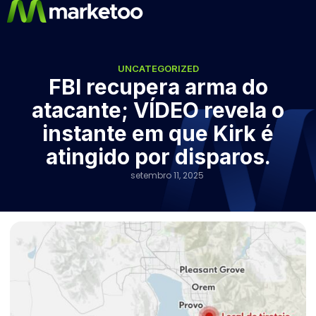
UNCATEGORIZED
FBI recupera arma do
atacante; VÍDEO revela o
instante em que Kirk é
atingido por disparos.
setembro 11, 2025