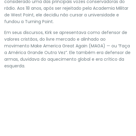
considerado uma das principais vozes conservadoras do
rádio. Aos 18 anos, após ser rejeitado pela Academia Militar
de West Point, ele decidiu não cursar a universidade e
fundou a Turning Point.
Em seus discursos, Kirk se apresentava como defensor de
valores cristãos, do livre mercado e alinhado ao
movimento Make America Great Again (MAGA) — ou “Faça
a América Grande Outra Vez”. Ele também era defensor de
armas, duvidava do aquecimento global e era crítico da
esquerda.