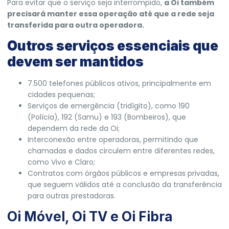
Para evitar que o serviço seja interrompido,
a Oi também
precisará manter essa operação até que a rede seja
transferida para outra operadora.
Outros serviços essenciais que
devem ser mantidos
7.500 telefones públicos ativos, principalmente em
cidades pequenas;
Serviços de emergência (tridígito), como 190
(Polícia), 192 (Samu) e 193 (Bombeiros), que
dependem da rede da Oi;
Interconexão entre operadoras, permitindo que
chamadas e dados circulem entre diferentes redes,
como Vivo e Claro;
Contratos com órgãos públicos e empresas privadas,
que seguem válidos até a conclusão da transferência
para outras prestadoras.
Oi Móvel, Oi TV e Oi Fibra