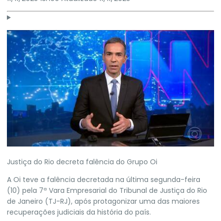
Justiça do Rio decreta falência do Grupo Oi
A
Oi teve a falência decretada na última segunda-feira
(10)
pela 7ª Vara Empresarial do Tribunal de Justiça do Rio
de Janeiro (TJ-RJ), após protagonizar uma das maiores
recuperações judiciais da história do país.