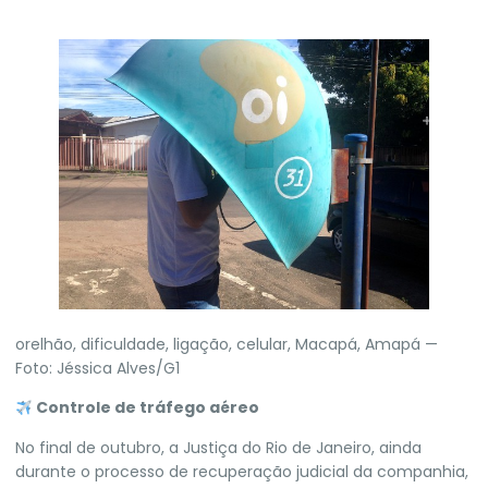
orelhão, dificuldade, ligação, celular, Macapá, Amapá —
Foto: Jéssica Alves/G1
Controle de tráfego aéreo
No final de outubro, a Justiça do Rio de Janeiro, ainda
durante o processo de recuperação judicial da companhia,