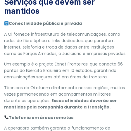
Serviços que devem ser
mantidos
Conectividade pública e privada
A Oi fornece infraestrutura de telecomunicações, como
redes de fibra óptica e links dedicados, que garantem
internet, telefonia e troca de dados entre instituições —
como as Forças Armadas, o Judiciário e empresas privadas.
Um exemplo é o projeto Ebnet Fronteiras, que conecta 66
pontos do Exército Brasileiro em 10 estados, garantindo
comunicações seguras até em áreas de fronteira.
Técnicos da Oi atuam diretamente nessas regiões, muitas
vezes permanecendo em acampamentos militares
durante as operações.
Essas atividades deverão ser
mantidas pela companhia durante a transição.
Telefonia em áreas remotas
A operadora também garante o funcionamento de