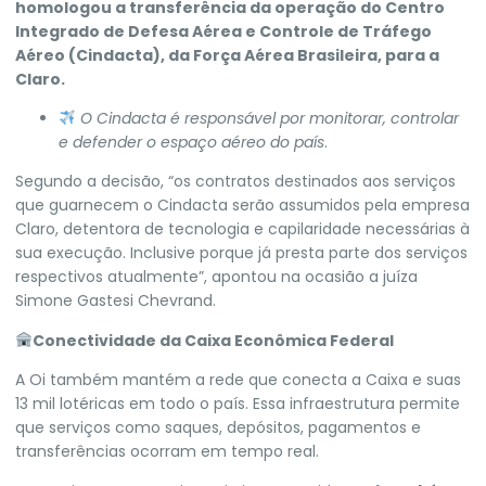
homologou a transferência da operação do Centro
Integrado de Defesa Aérea e Controle de Tráfego
Aéreo (Cindacta), da Força Aérea Brasileira, para a
Claro.
O Cindacta é responsável por monitorar, controlar
e defender o espaço aéreo do país
.
Segundo a decisão, “os contratos destinados aos serviços
que guarnecem o Cindacta serão assumidos pela empresa
Claro, detentora de tecnologia e capilaridade necessárias à
sua execução. Inclusive porque já presta parte dos serviços
respectivos atualmente”, apontou na ocasião a juíza
Simone Gastesi Chevrand.
Conectividade da Caixa Econômica Federal
A Oi também mantém a rede que conecta a Caixa e suas
13 mil lotéricas em todo o país. Essa infraestrutura permite
que serviços como saques, depósitos, pagamentos e
transferências ocorram em tempo real.