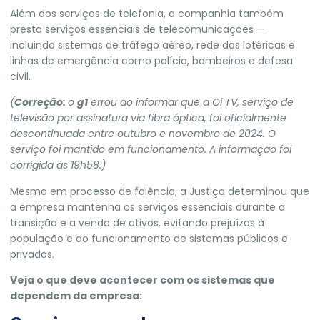
Além dos serviços de telefonia, a companhia também
presta serviços essenciais de telecomunicações —
incluindo sistemas de tráfego aéreo, rede das lotéricas e
linhas de emergência como polícia, bombeiros e defesa
civil.
(
Correção:
o
g1
errou ao informar que a Oi TV, serviço de
televisão por assinatura via fibra óptica, foi oficialmente
descontinuada entre outubro e novembro de 2024. O
serviço foi mantido em funcionamento. A informação foi
corrigida às 19h58.)
Mesmo em processo de falência, a Justiça determinou que
a empresa mantenha os serviços essenciais durante a
transição e a venda de ativos
, evitando prejuízos à
população e ao funcionamento de sistemas públicos e
privados.
Veja o que deve acontecer com os sistemas que
dependem da empresa: