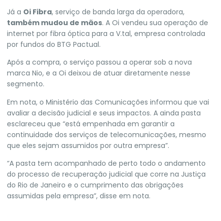
Já a
Oi Fibra
, serviço de banda larga da operadora,
também mudou de mãos
. A Oi vendeu sua operação de
internet por fibra óptica para a V.tal, empresa controlada
por fundos do BTG Pactual.
Após a compra, o serviço passou a operar sob a nova
marca Nio, e a Oi deixou de atuar diretamente nesse
segmento.
Em nota, o Ministério das Comunicações informou que vai
avaliar a decisão judicial e seus impactos. A ainda pasta
esclareceu que “está empenhada em garantir a
continuidade dos serviços de telecomunicações, mesmo
que eles sejam assumidos por outra empresa”.
“A pasta tem acompanhado de perto todo o andamento
do processo de recuperação judicial que corre na Justiça
do Rio de Janeiro e o cumprimento das obrigações
assumidas pela empresa”, disse em nota.