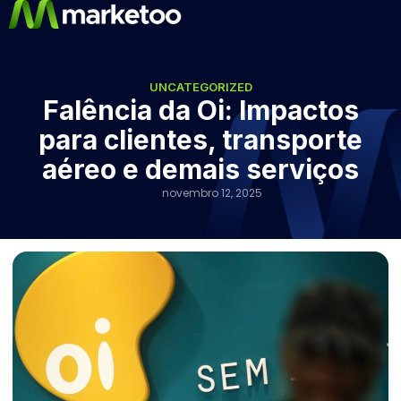
UNCATEGORIZED
Falência da Oi: Impactos
para clientes, transporte
aéreo e demais serviços
novembro 12, 2025