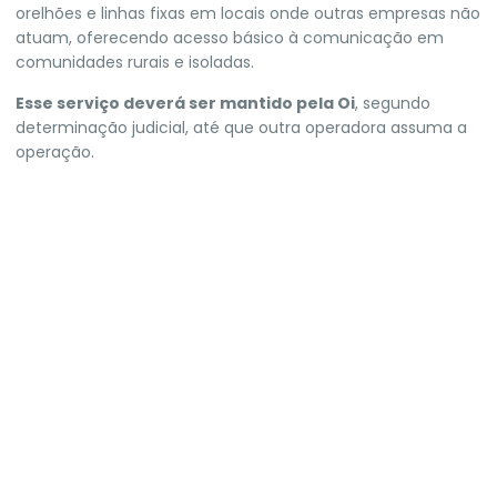
orelhões e linhas fixas em locais onde outras empresas não
atuam, oferecendo acesso básico à comunicação em
comunidades rurais e isoladas.
Esse serviço deverá ser mantido pela Oi
, segundo
determinação judicial, até que outra operadora assuma a
operação.