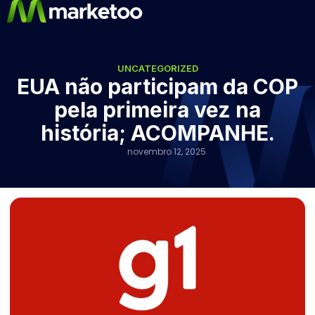
UNCATEGORIZED
EUA não participam da COP
pela primeira vez na
história; ACOMPANHE.
novembro 12, 2025