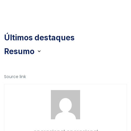
Últimos destaques
Resumo
Source link