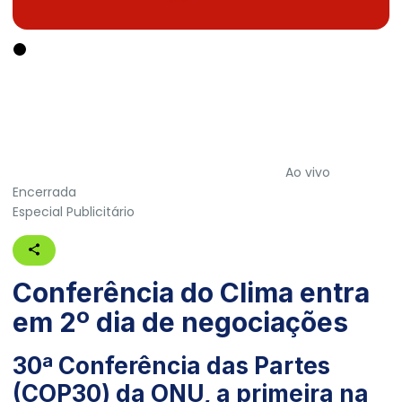
Ao vivo
Encerrada
Especial Publicitário
Conferência do Clima entra
em 2º dia de negociações
30ª Conferência das Partes
(COP30) da ONU, a primeira na