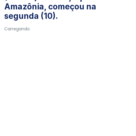
Amazônia, começou na
segunda (10).
Carregando