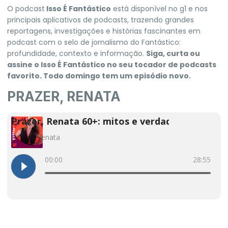
O podcast
Isso É Fantástico
está disponível no g1 e nos
principais aplicativos de podcasts, trazendo grandes
reportagens, investigações e histórias fascinantes em
podcast com o selo de jornalismo do Fantástico:
profundidade, contexto e informação.
Siga, curta ou
assine o Isso É Fantástico no seu tocador de podcasts
favorito. Todo domingo tem um episódio novo.
PRAZER, RENATA