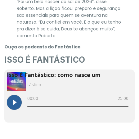
“Foi um belo nascer do sol de 2026”, disse
Roberto. Mas a lição ficou: preparo e segurança
são essenciais para quem se aventura na
natureza. “Eu confiei em você. E o que eu tenho
pra dizer é se cuida, Deus te abençoe muito”,
comenta Roberto.
Ouça os podcasts do Fantástico
ISSO É FANTÁSTICO