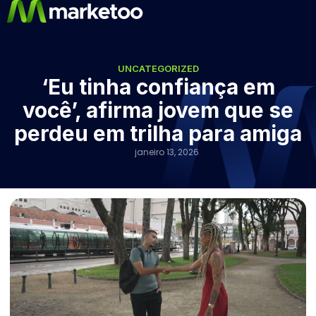
UNCATEGORIZED
‘Eu tinha confiança em
você’, afirma jovem que se
perdeu em trilha para amiga
janeiro 13, 2026