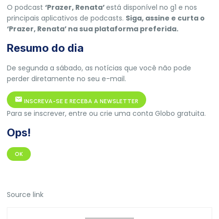
O podcast
‘Prazer, Renata’
está disponível no g1 e nos
principais aplicativos de podcasts.
Siga, assine e curta o
‘Prazer, Renata’ na sua plataforma preferida.
Resumo do dia
De segunda a sábado, as notícias que você não pode
perder diretamente no seu e-mail.
INSCREVA-SE E RECEBA A NEWSLETTER
Para se inscrever, entre ou crie uma conta Globo gratuita.
Ops!
OK
Source link