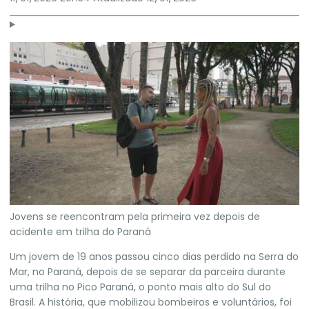
Jovens se reencontram pela primeira vez depois de
acidente em trilha do Paraná
Um jovem de 19 anos passou cinco dias perdido na Serra do
Mar, no Paraná, depois de se separar da parceira durante
uma trilha no Pico Paraná, o ponto mais alto do Sul do
Brasil. A história, que mobilizou bombeiros e voluntários, foi