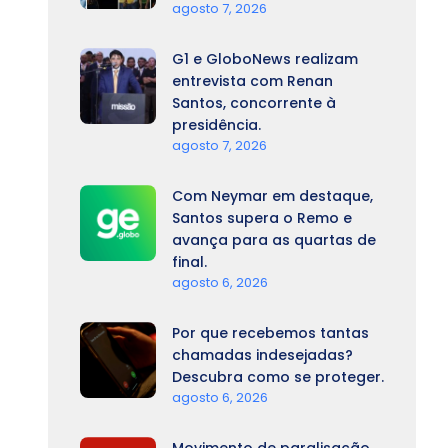
agosto 7, 2026
G1 e GloboNews realizam
entrevista com Renan
Santos, concorrente à
presidência.
agosto 7, 2026
Com Neymar em destaque,
Santos supera o Remo e
avança para as quartas de
final.
agosto 6, 2026
Por que recebemos tantas
chamadas indesejadas?
Descubra como se proteger.
agosto 6, 2026