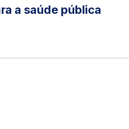
ara a saúde pública