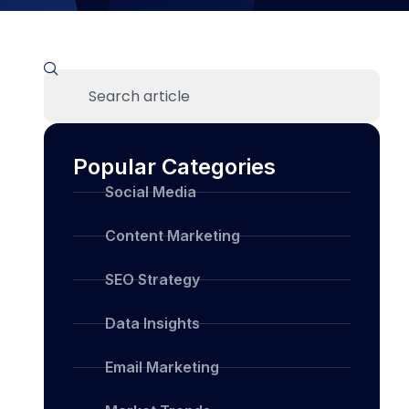
Popular Categories
Social Media
Content Marketing
SEO Strategy
Data Insights
Email Marketing