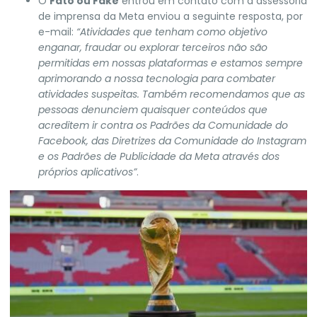
O
Fato ou Fake
entrou em contato com a assessoria
de imprensa da Meta enviou a seguinte resposta, por
e-mail:
“Atividades que tenham como objetivo
enganar, fraudar ou explorar terceiros não são
permitidas em nossas plataformas e estamos sempre
aprimorando a nossa tecnologia para combater
atividades suspeitas. Também recomendamos que as
pessoas denunciem quaisquer conteúdos que
acreditem ir contra os Padrões da Comunidade do
Facebook, das Diretrizes da Comunidade do Instagram
e os Padrões de Publicidade da Meta através dos
próprios aplicativos”
.