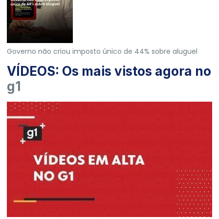
Governo não criou imposto único de 44% sobre aluguel
VÍDEOS: Os mais vistos agora no
g1