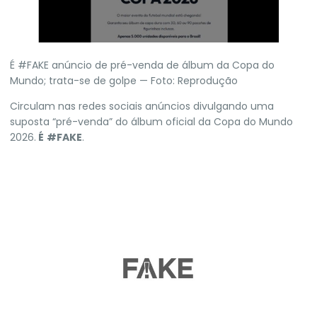
É #FAKE anúncio de pré-venda de álbum da Copa do
Mundo; trata-se de golpe — Foto: Reprodução
Circulam nas redes sociais anúncios divulgando uma
suposta “pré-venda” do álbum oficial da Copa do Mundo
2026.
É
#FAKE
.