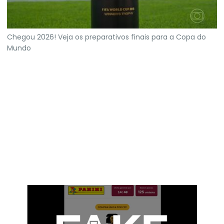
Chegou 2026! Veja os preparativos finais para a Copa do
Mundo