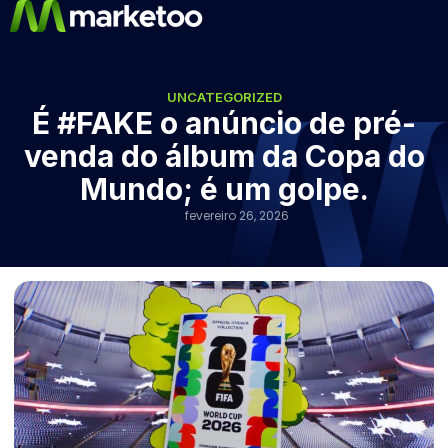
UNCATEGORIZED
É #FAKE o anúncio de pré-
venda do álbum da Copa do
Mundo; é um golpe.
fevereiro 26, 2026