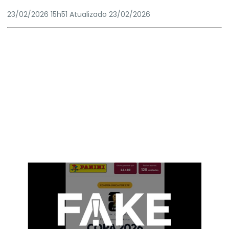
23/02/2026 15h51
Atualizado
23/02/2026