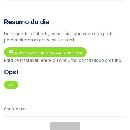
Resumo do dia
De segunda a sábado, as notícias que você não pode
perder diretamente no seu e-mail.
INSCREVA-SE E RECEBA A NEWSLETTER
Para se inscrever, entre ou crie uma conta Globo gratuita.
Ops!
OK
Source link