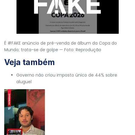
É #FAKE anúncio de pré-venda de álbum da Copa do
Mundo; trata-se de golpe — Foto: Reprodução
Veja também
Governo não criou imposto único de 44% sobre
aluguel