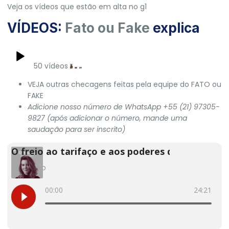
Veja os vídeos que estão em alta no g1
VÍDEOS:
Fato ou Fake
explica
50 vídeos
VEJA
outras checagens feitas pela equipe do FATO ou
FAKE
Adicione nosso número de WhatsApp
+55 (21) 97305-
9827
(após adicionar o número, mande uma
saudação para ser inscrito)