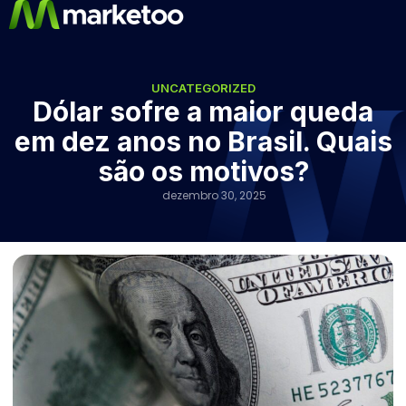
UNCATEGORIZED
Dólar sofre a maior queda
em dez anos no Brasil. Quais
são os motivos?
dezembro 30, 2025