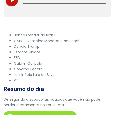
Banco Central do Brasil
CMN – Conselho Monetário Nacional
Donald Trump
Estados Unidos
FED
Gabriel Galípolo
Governo Federal
Luiz Inácio Lula da Silva
PT
Resumo do dia
De segunda a sábado, as notícias que você não pode
perder diretamente no seu e-mail.