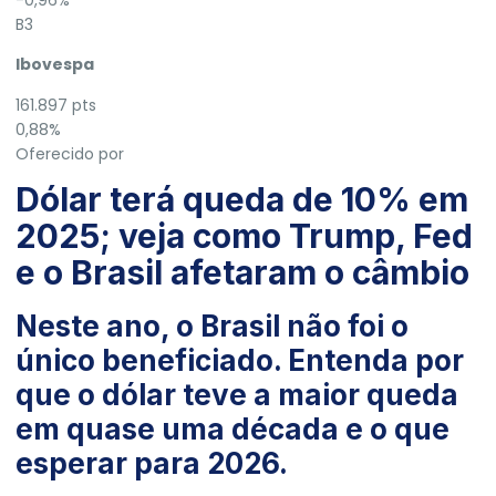
B3
Ibovespa
161.897 pts
0,88%
Oferecido por
Dólar terá queda de 10% em
2025; veja como Trump, Fed
e o Brasil afetaram o câmbio
Neste ano, o Brasil não foi o
único beneficiado. Entenda por
que o dólar teve a maior queda
em quase uma década e o que
esperar para 2026.