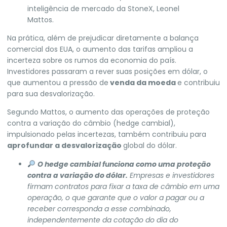
inteligência de mercado da StoneX, Leonel
Mattos.
Na prática, além de prejudicar diretamente a balança
comercial dos EUA, o aumento das tarifas ampliou a
incerteza sobre os rumos da economia do país.
Investidores passaram a rever suas posições em dólar, o
que aumentou a pressão de
venda da moeda
e contribuiu
para sua desvalorização.
Segundo Mattos, o aumento das operações de proteção
contra a variação do câmbio (hedge cambial),
impulsionado pelas incertezas, também contribuiu para
aprofundar a desvalorização
global do dólar.
O hedge cambial funciona como uma proteção
contra a variação do dólar.
Empresas e investidores
firmam contratos para fixar a taxa de câmbio em uma
operação, o que garante que o valor a pagar ou a
receber corresponda a esse combinado,
independentemente da cotação do dia do