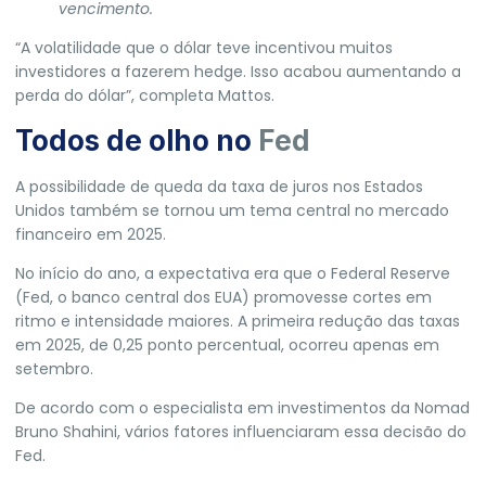
vencimento.
“A volatilidade que o dólar teve incentivou muitos
investidores a fazerem hedge. Isso acabou aumentando a
perda do dólar”, completa Mattos.
Todos de olho no
Fed
A possibilidade de queda da taxa de juros nos
Estados
Unidos
também se tornou um tema central no mercado
financeiro em 2025.
No início do ano, a expectativa era que o Federal Reserve
(Fed, o banco central dos EUA) promovesse cortes em
ritmo e intensidade maiores.
A primeira redução das taxas
em 2025, de 0,25 ponto percentual, ocorreu apenas em
setembro.
De acordo com o especialista em investimentos da Nomad
Bruno Shahini, vários fatores influenciaram essa decisão do
Fed.