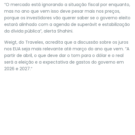
“O mercado está ignorando a situação fiscal por enquanto,
mas no ano que vem isso deve pesar mais nos preços,
porque os investidores vão querer saber se o governo eleito
estará alinhado com a agenda de superávit e estabilização
da dívida pública”, alerta Shahini.
Weigt, do Travelex, acredita que a discussão sobre os juros
nos EUA seja mais relevante até março do ano que vem. “A
partir de abril, o que deve dar o tom para o dólar e o real
será a eleição e a expectativa de gastos do governo em
2026 e 2027.”