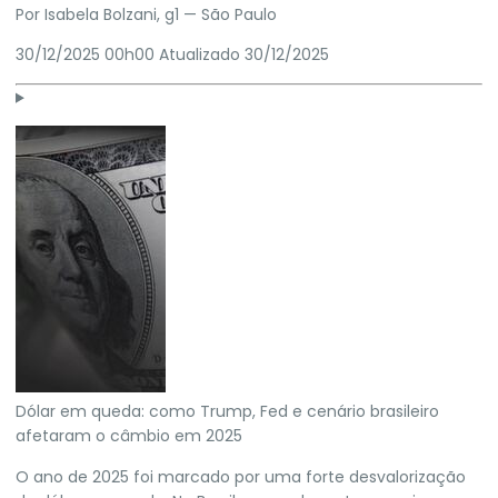
Por
Isabela Bolzani
, g1
— São Paulo
30/12/2025 00h00
Atualizado
30/12/2025
Dólar em queda: como Trump, Fed e cenário brasileiro
afetaram o câmbio em 2025
O ano de 2025 foi marcado por uma forte desvalorização