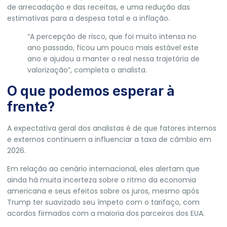
de arrecadação e das receitas
, e uma redução das
estimativas para a despesa total e a inflação.
“A percepção de risco, que foi muito intensa no
ano passado, ficou um pouco mais estável este
ano e ajudou a manter o real nessa trajetória de
valorização”, completa o analista.
O que podemos esperar à
frente?
A expectativa geral dos analistas é de que fatores internos
e externos continuem a influenciar a taxa de câmbio em
2026.
Em relação ao cenário internacional, eles alertam que
ainda há muita incerteza sobre o ritmo da economia
americana e seus efeitos sobre os juros, mesmo após
Trump ter suavizado seu ímpeto com o tarifaço, com
acordos firmados com a maioria dos parceiros dos EUA.