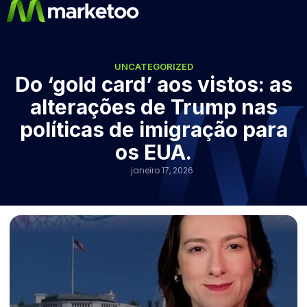
UNCATEGORIZED
Do ‘gold card’ aos vistos: as
alterações de Trump nas
políticas de imigração para
os EUA.
janeiro 17, 2026