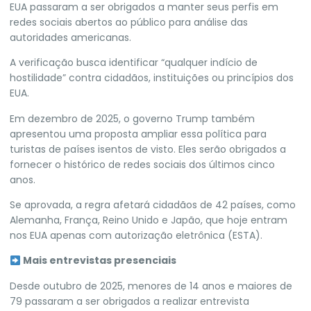
EUA passaram a
ser obrigados a manter seus perfis em
redes sociais abertos
ao público para análise das
autoridades americanas.
A verificação busca identificar “qualquer indício de
hostilidade” contra cidadãos, instituições ou princípios dos
EUA.
Em dezembro de 2025, o governo Trump também
apresentou uma proposta
ampliar essa política para
turistas de países isentos de visto
. Eles serão obrigados a
fornecer o histórico de redes sociais dos últimos cinco
anos.
Se aprovada, a regra afetará cidadãos de 42 países, como
Alemanha, França, Reino Unido e Japão, que hoje entram
nos EUA apenas com autorização eletrônica (ESTA).
Mais entrevistas presenciais
Desde outubro de 2025,
menores de 14 anos e maiores de
79 passaram a ser obrigados a realizar entrevista