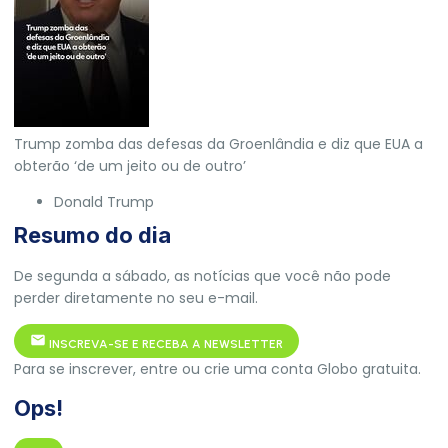
Trump zomba das defesas da Groenlândia e diz que EUA a
obterão ‘de um jeito ou de outro’
Donald Trump
Resumo do dia
De segunda a sábado, as notícias que você não pode
perder diretamente no seu e-mail.
INSCREVA-SE E RECEBA A NEWSLETTER
Para se inscrever, entre ou crie uma conta Globo gratuita.
Ops!