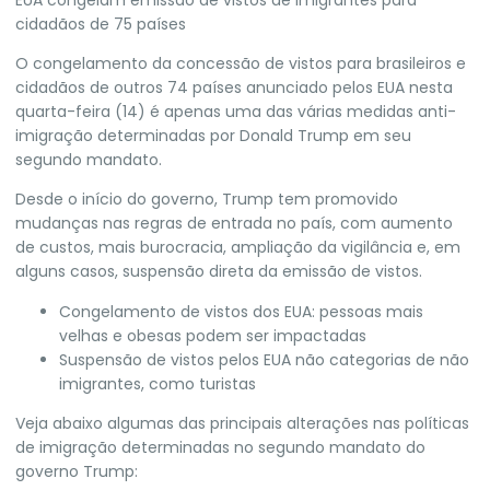
cidadãos de 75 países
O
congelamento da concessão de vistos para brasileiros e
cidadãos de outros 74 países anunciado
pelos EUA nesta
quarta-feira (14) é apenas uma das várias medidas anti-
imigração determinadas por
Donald Trump
em seu
segundo mandato.
Desde o início do governo, Trump tem promovido
mudanças nas regras de entrada no país, com aumento
de custos, mais burocracia, ampliação da vigilância e, em
alguns casos, suspensão direta da emissão de vistos.
Congelamento de vistos dos EUA: pessoas mais
velhas e obesas podem ser impactadas
Suspensão de vistos pelos EUA não categorias de não
imigrantes, como turistas
Veja abaixo algumas das principais alterações nas políticas
de imigração determinadas no segundo mandato do
governo Trump: