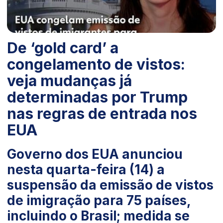
De ‘gold card’ a
congelamento de vistos:
veja mudanças já
determinadas por Trump
nas regras de entrada nos
EUA
Governo dos EUA anunciou
nesta quarta-feira (14) a
suspensão da emissão de vistos
de imigração para 75 países,
incluindo o Brasil; medida se