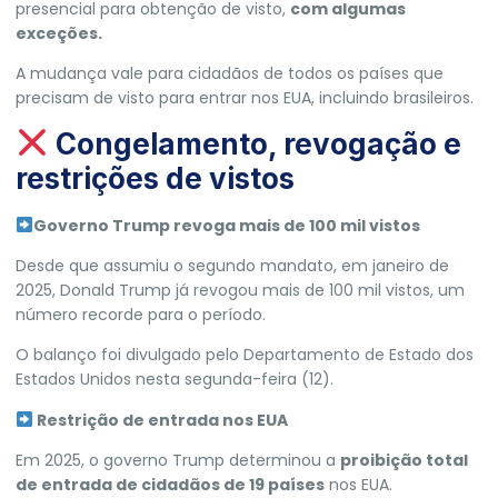
presencial
para obtenção de visto,
com algumas
exceções.
A mudança vale para cidadãos de todos os países que
precisam de visto para entrar nos EUA,
incluindo brasileiros.
Congelamento, revogação e
restrições de vistos
Governo Trump revoga mais de 100 mil vistos
Desde que assumiu o segundo mandato, em janeiro de
2025, Donald Trump já
revogou mais de 100 mil vistos
, um
número recorde para o período.
O balanço foi divulgado pelo Departamento de Estado dos
Estados Unidos nesta segunda-feira (12).
Restrição de entrada nos EUA
Em 2025, o governo Trump determinou a
proibição total
de entrada de cidadãos de 19 países
nos EUA.