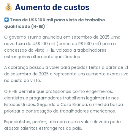
Aumento de custos
Taxa de US$ 100 mil para visto de trabalho
qualificado (H-1B)
O governo Trump anunciou em setembro de 2025 uma
nova taxa de US$ 100 mil (cerca de R$ 530 mil) para a
concessão do visto H-1B,
voltado a trabalhadores
estrangeiros altamente qualificados.
A cobrança passou a valer para pedidos feitos a partir de 21
de setembro de 2025 e representa um aumento expressivo
no custo do visto.
O H-1B permite que profissionais como engenheiros,
cientistas e programadores trabalhem legalmente nos
Estados Unidos. Segundo a Casa Branca, a medida busca
priorizar a contratação de trabalhadores americanos.
Especialistas, porém, afirmam que o valor elevado
pode
afastar talentos estrangeiros do país.