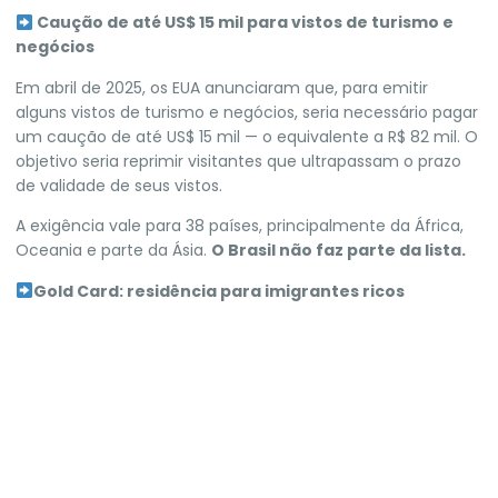
Caução de até US$ 15 mil para vistos de turismo e
negócios
Em abril de 2025, os EUA anunciaram que, para emitir
alguns vistos de turismo e negócios, seria necessário pagar
um caução de até US$ 15 mil — o equivalente a R$ 82 mil.
O
objetivo seria reprimir visitantes que ultrapassam o prazo
de validade de seus vistos.
A exigência vale para 38 países, principalmente da África,
Oceania e parte da Ásia.
O Brasil não faz parte da lista.
​Gold Card: residência para imigrantes ricos