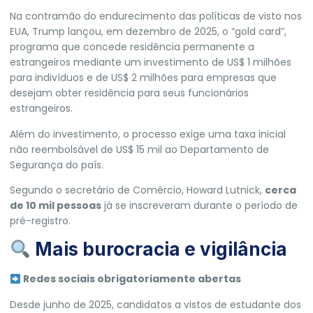
Na contramão do endurecimento das políticas de visto nos
EUA, Trump
lançou, em dezembro de 2025
, o “gold card”,
programa que concede residência permanente a
estrangeiros mediante um investimento de US$ 1 milhões
para indivíduos e de US$ 2 milhões para empresas que
desejam obter residência para seus funcionários
estrangeiros.
Além do investimento, o processo exige uma taxa inicial
não reembolsável de US$ 15 mil ao Departamento de
Segurança do país.
Segundo o secretário de Comércio, Howard Lutnick,
cerca
de 10 mil pessoas
já se inscreveram durante o período de
pré-registro.
Mais burocracia e vigilância
Redes sociais obrigatoriamente abertas
Desde junho de 2025, candidatos a vistos de estudante dos