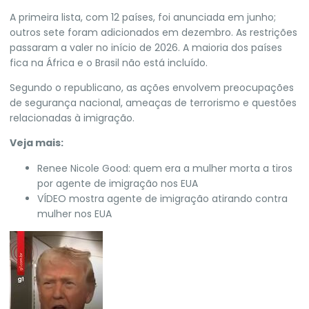
A primeira lista,
com 12 países, foi anunciada em junho
;
outros
sete foram adicionados em dezembro
. As restrições
passaram a valer no início de 2026.
A maioria dos países
fica na África e o Brasil não está incluído.
Segundo o republicano, as ações envolvem preocupações
de segurança nacional, ameaças de terrorismo e questões
relacionadas à imigração.
Veja mais:
Renee Nicole Good: quem era a mulher morta a tiros
por agente de imigração nos EUA
VÍDEO mostra agente de imigração atirando contra
mulher nos EUA