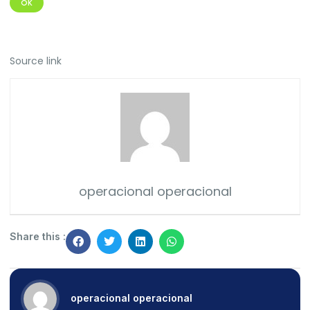
OK
Source link
operacional operacional
Share this :
operacional operacional