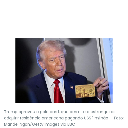
Trump aprovou o gold card, que permite a estrangeiros
adquirir residência americana pagando US$ 1 milhão — Foto:
Mandel Ngan/Getty Images via BBC