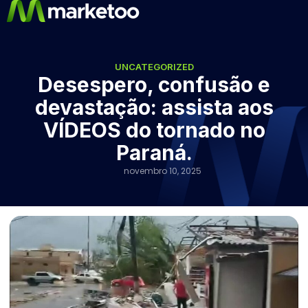
UNCATEGORIZED
Desespero, confusão e
devastação: assista aos
VÍDEOS do tornado no
Paraná.
novembro 10, 2025