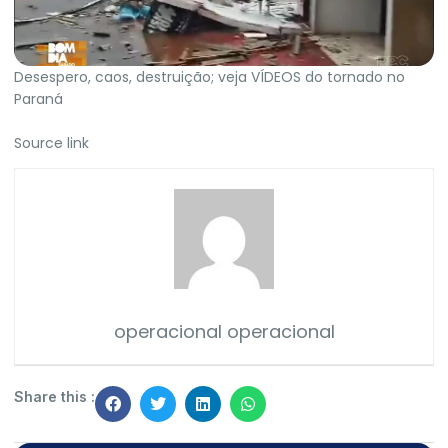
Desespero, caos, destruição; veja VÍDEOS do tornado no
Paraná
Source link
operacional operacional
Share this :