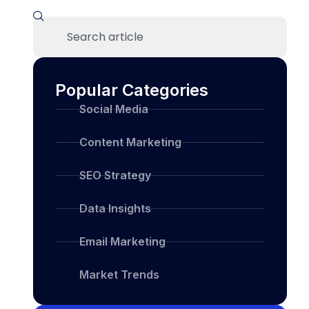
Popular Categories
Social Media
Content Marketing
SEO Strategy
Data Insights
Email Marketing
Market Trends