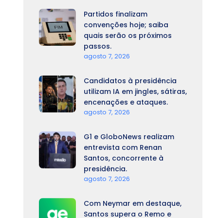
Partidos finalizam
convenções hoje; saiba
quais serão os próximos
passos.
agosto 7, 2026
Candidatos à presidência
utilizam IA em jingles, sátiras,
encenações e ataques.
agosto 7, 2026
G1 e GloboNews realizam
entrevista com Renan
Santos, concorrente à
presidência.
agosto 7, 2026
Com Neymar em destaque,
Santos supera o Remo e