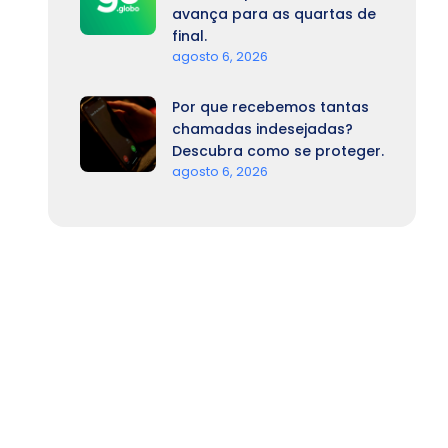
avança para as quartas de
final.
agosto 6, 2026
Por que recebemos tantas
chamadas indesejadas?
Descubra como se proteger.
agosto 6, 2026