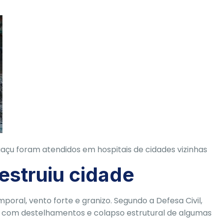
açu foram atendidos em hospitais de cidades vizinhas
estruiu cidade
ral, vento forte e granizo. Segundo a Defesa Civil,
a, com destelhamentos e colapso estrutural de algumas