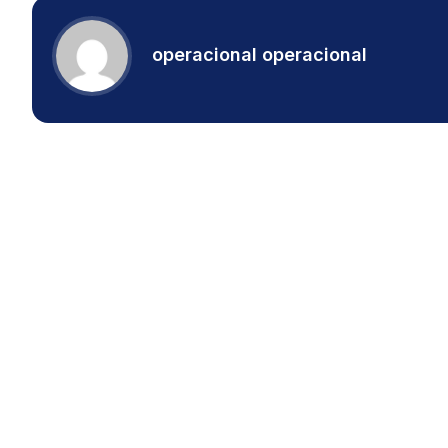
operacional operacional