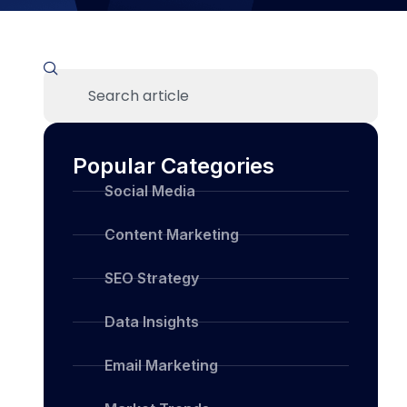
Popular Categories
Social Media
Content Marketing
SEO Strategy
Data Insights
Email Marketing