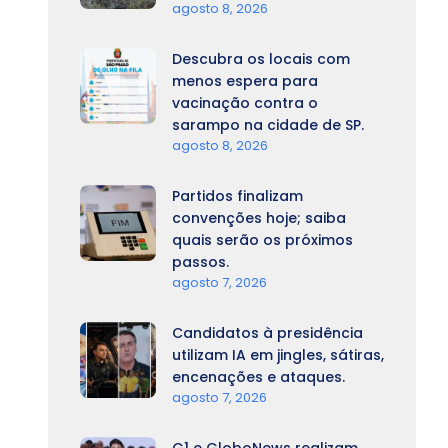
agosto 8, 2026
Descubra os locais com
menos espera para
vacinação contra o
sarampo na cidade de SP.
agosto 8, 2026
Partidos finalizam
convenções hoje; saiba
quais serão os próximos
passos.
agosto 7, 2026
Candidatos à presidência
utilizam IA em jingles, sátiras,
encenações e ataques.
agosto 7, 2026