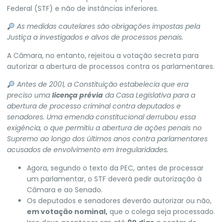
Federal (STF)
e não de instâncias inferiores.
As medidas cautelares são obrigações impostas pela
Justiça a investigados e alvos de processos penais.
A Câmara, no entanto,
rejeitou a votação secreta para
autorizar a abertura de processos contra os parlamentares.
Antes de 2001, a Constituição estabelecia que era
preciso uma
licença prévia
da Casa Legislativa para a
abertura de processo criminal contra deputados e
senadores. Uma emenda constitucional derrubou essa
exigência, o que permitiu a abertura de ações penais no
Supremo ao longo dos últimos anos contra parlamentares
acusados de envolvimento em irregularidades.
Agora, segundo o texto da PEC, antes de processar
um parlamentar, o STF deverá pedir autorização à
Câmara e ao Senado.
Os deputados e senadores deverão autorizar ou não,
em votação nominal,
que o colega seja processado.