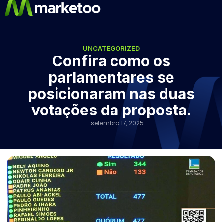
UNCATEGORIZED
Confira como os
parlamentares se
posicionaram nas duas
votações da proposta.
setembro 17, 2025