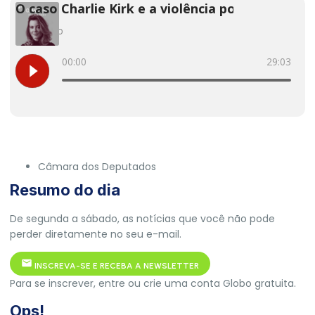
Câmara dos Deputados
Resumo do dia
De segunda a sábado, as notícias que você não pode
perder diretamente no seu e-mail.
INSCREVA-SE E RECEBA A NEWSLETTER
Para se inscrever, entre ou crie uma conta Globo gratuita.
Ops!