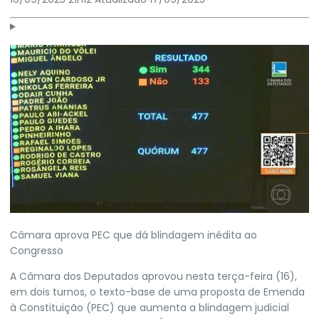
Câmara aprova PEC que dá blindagem inédita ao
Congresso
A
Câmara dos Deputados
aprovou nesta terça-feira (16),
em dois turnos, o texto-base de uma proposta de Emenda
à Constituição (PEC) que aumenta a blindagem judicial