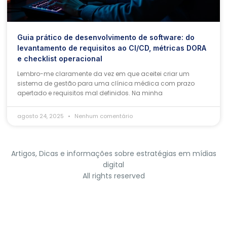
Guia prático de desenvolvimento de software: do
levantamento de requisitos ao CI/CD, métricas DORA
e checklist operacional
Lembro-me claramente da vez em que aceitei criar um
sistema de gestão para uma clínica médica com prazo
apertado e requisitos mal definidos. Na minha
agosto 24, 2025
Nenhum comentário
Artigos, Dicas e informações sobre estratégias em mídias
digital
All rights reserved