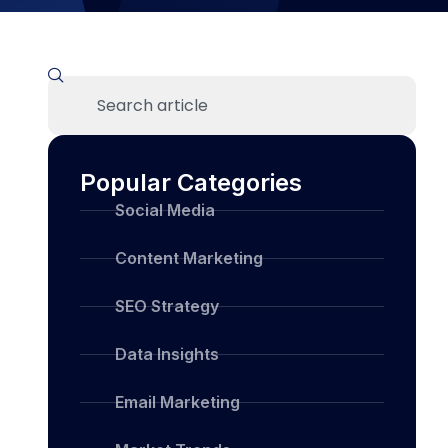
Popular Categories
Social Media
Content Marketing
SEO Strategy
Data Insights
Email Marketing