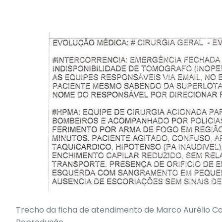
Trecho da ficha de atendimento de Marco Aurélio Ca