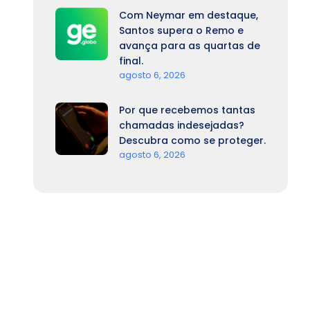
Com Neymar em destaque,
Santos supera o Remo e
avança para as quartas de
final.
agosto 6, 2026
Por que recebemos tantas
chamadas indesejadas?
Descubra como se proteger.
agosto 6, 2026