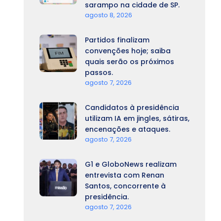
sarampo na cidade de SP.
agosto 8, 2026
Partidos finalizam
convenções hoje; saiba
quais serão os próximos
passos.
agosto 7, 2026
Candidatos à presidência
utilizam IA em jingles, sátiras,
encenações e ataques.
agosto 7, 2026
G1 e GloboNews realizam
entrevista com Renan
Santos, concorrente à
presidência.
agosto 7, 2026