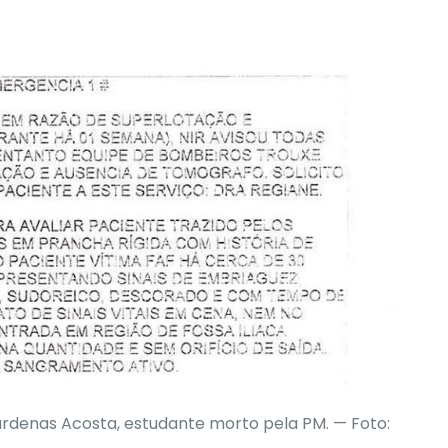
rdenas Acosta, estudante morto pela PM. — Foto: