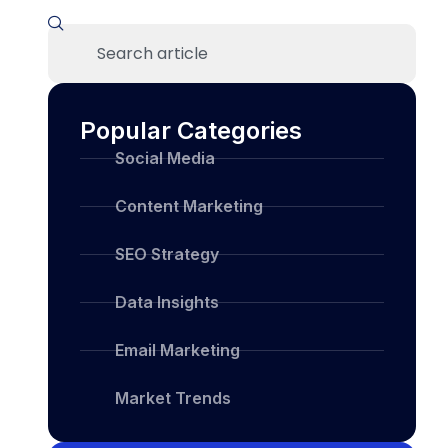
Popular Categories
Social Media
Content Marketing
SEO Strategy
Data Insights
Email Marketing
Market Trends