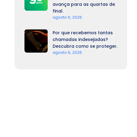
avança para as quartas de
final.
agosto 6, 2026
Por que recebemos tantas
chamadas indesejadas?
Descubra como se proteger.
agosto 6, 2026