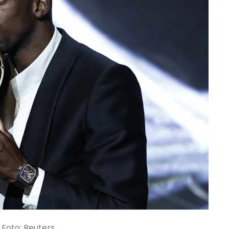
Foto: Reuters