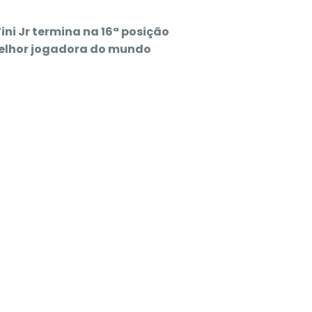
ini Jr termina na 16ª posição
 melhor jogadora do mundo