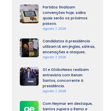
Partidos finalizam
convenções hoje; saiba
quais serão os próximos
passos.
agosto 7, 2026
Candidatos à presidência
utilizam IA em jingles, sátiras,
encenações e ataques.
agosto 7, 2026
G1 e GloboNews realizam
entrevista com Renan
Santos, concorrente à
presidência.
agosto 7, 2026
Com Neymar em destaque,
Santos supera o Remo e