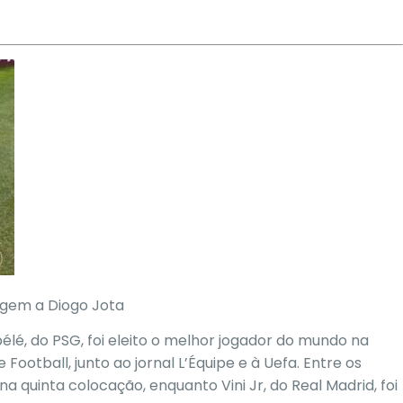
gem a Diogo Jota
é, do PSG, foi eleito o melhor jogador do mundo na
Football, junto ao jornal L’Équipe e à Uefa. Entre os
na quinta colocação, enquanto Vini Jr, do Real Madrid, foi