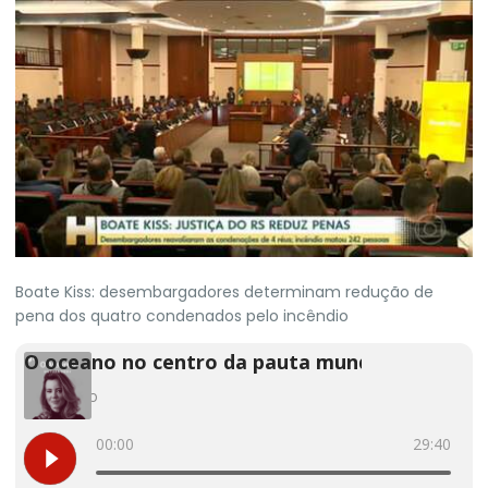
Boate Kiss: desembargadores determinam redução de
pena dos quatro condenados pelo incêndio