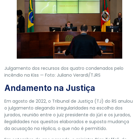
Julgamento dos recursos dos quatro condenados pelo
incêndio na Kiss — Foto: Juliano Verardi/TJRS
Andamento na Justiça
Em agosto de 2022,
o Tribunal de Justiça (TJ) do RS anulou
o julgamento
alegando irregularidades na escolha dos
jurados, reunião entre o juiz presidente do júri e os jurados,
ilegalidades nos quesitos elaborados e suposta mudança
da acusação na réplica, o que não é permitido.