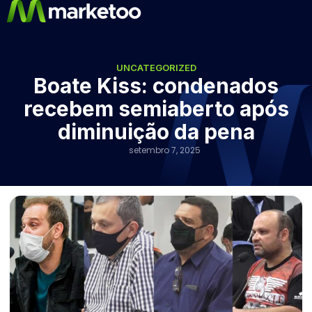
UNCATEGORIZED
Boate Kiss: condenados
recebem semiaberto após
diminuição da pena
setembro 7, 2025