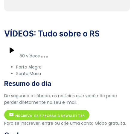
VÍDEOS: Tudo sobre o RS
50 vídeos
Porto Alegre
Santa Maria
Resumo do dia
De segunda a sábado, as notícias que você não pode
perder diretamente no seu e-mail.
INSCREVA-SE E RECEBA A NEWSLETTER
Para se inscrever, entre ou crie uma conta Globo gratuita.