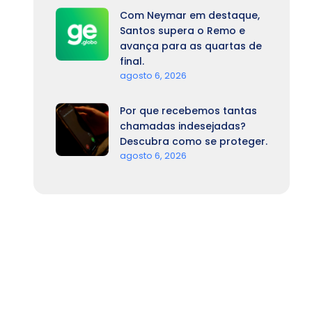
Com Neymar em destaque,
Santos supera o Remo e
avança para as quartas de
final.
agosto 6, 2026
Por que recebemos tantas
chamadas indesejadas?
Descubra como se proteger.
agosto 6, 2026