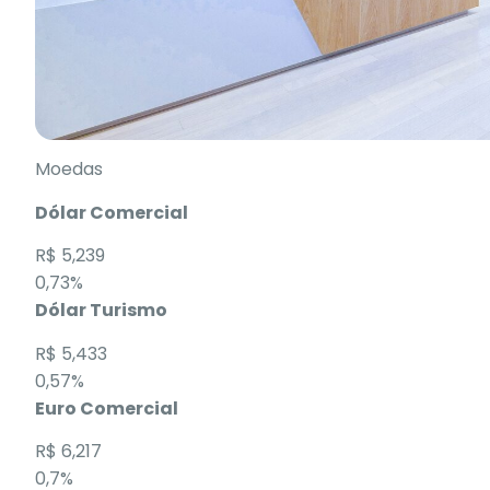
Moedas
Dólar Comercial
R$ 5,239
0,73%
Dólar Turismo
R$ 5,433
0,57%
Euro Comercial
R$ 6,217
0,7%