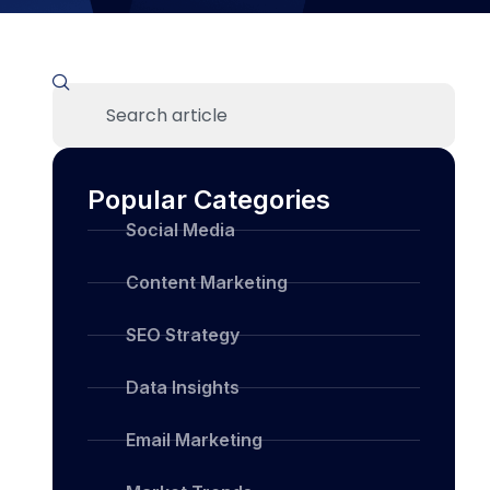
Popular Categories
Social Media
Content Marketing
SEO Strategy
Data Insights
Email Marketing