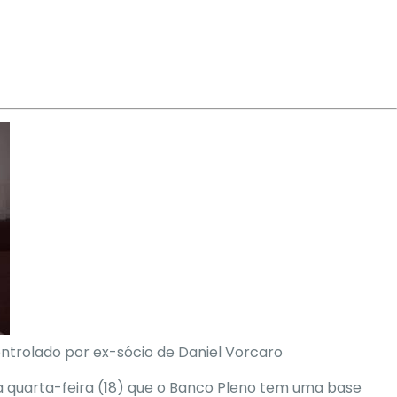
ontrolado por ex-sócio de Daniel Vorcaro
a quarta-feira (18) que o Banco Pleno tem uma base