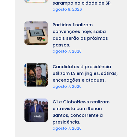
sarampo na cidade de SP.
agosto 8, 2026
Partidos finalizam
convenções hoje; saiba
quais serão os próximos
passos.
agosto 7, 2026
Candidatos à presidência
utilizam IA em jingles, sátiras,
encenações e ataques.
agosto 7, 2026
G1 e GloboNews realizam
entrevista com Renan
Santos, concorrente à
presidência.
agosto 7, 2026