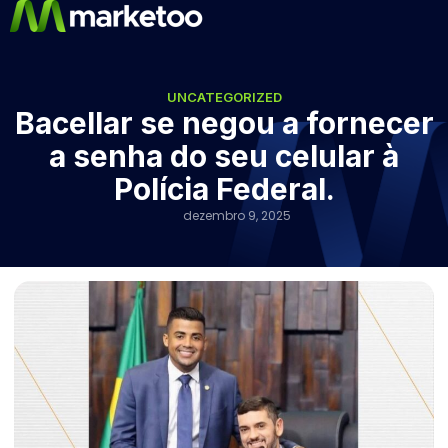
UNCATEGORIZED
Bacellar se negou a fornecer
a senha do seu celular à
Polícia Federal.
dezembro 9, 2025