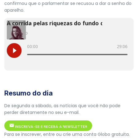
confirmou que o parlamentar se recusou a dar a senha do
aparelho.
Resumo do dia
De segunda a sábado, as notícias que você não pode
perder diretamente no seu e-mail.
INSCREVA-SE E RECEBA A NEWSLETTER
Para se inscrever, entre ou crie uma conta Globo gratuita.