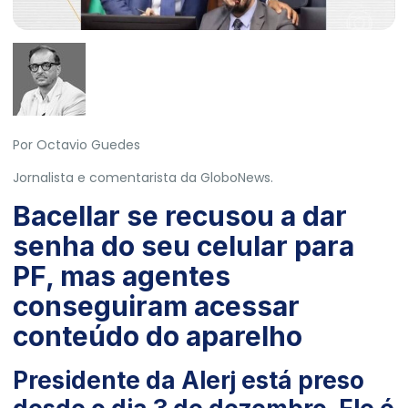
Por Octavio Guedes
Jornalista e comentarista da GloboNews.
Bacellar se recusou a dar
senha do seu celular para
PF, mas agentes
conseguiram acessar
conteúdo do aparelho
Presidente da Alerj está preso