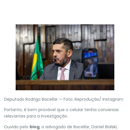
Deputado Rodrigo Bacellar — Foto: Reprodução/ Instagram
Portanto, é bem provável que o celular tenha conversas
relevantes para a investigação.
Ouvido pelo
blog
, o advogado de Bacellar, Daniel Bialski,