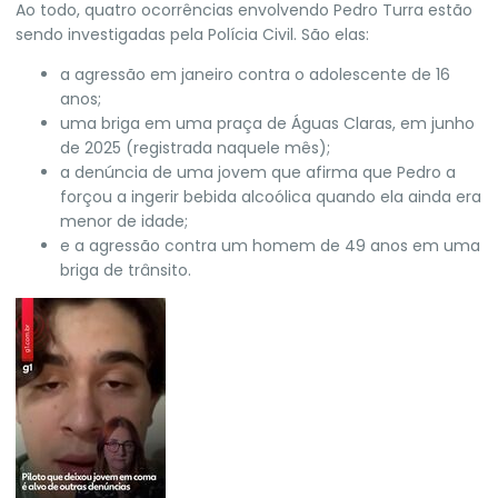
Ao todo, quatro ocorrências envolvendo Pedro Turra estão
sendo investigadas pela Polícia Civil. São elas:
a agressão
em janeiro contra o adolescente de 16
anos;
uma briga em uma praça de Águas Claras,
em junho
de 2025 (registrada naquele mês);
a denúncia de uma jovem que afirma que
Pedro a
forçou a ingerir bebida alcoólica
quando ela ainda era
menor de idade;
e a
agressão contra um homem de 49 anos
em uma
briga de trânsito.