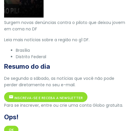
Surgem novas denúncias contra o piloto que deixou jovem
em coma no DF
Leia mais notícias sobre a região no
g1 DF
.
Brasília
Distrito Federal
Resumo do dia
De segunda a sábado, as notícias que você não pode
perder diretamente no seu e-mail.
INSCREVA-SE E RECEBA A NEWSLETTER
Para se inscrever, entre ou crie uma conta Globo gratuita.
Ops!
OK