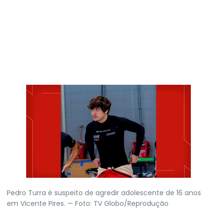
Pedro Turra é suspeito de agredir adolescente de 16 anos
em Vicente Pires. — Foto: TV Globo/Reprodução