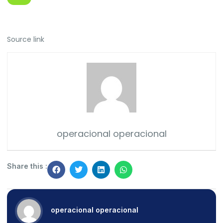
Source link
operacional operacional
Share this :
operacional operacional