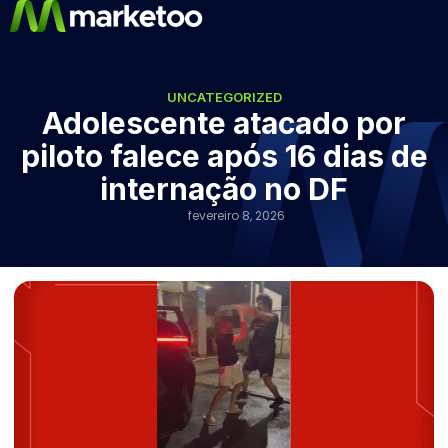
UNCATEGORIZED
Adolescente atacado por
piloto falece após 16 dias de
internação no DF
fevereiro 8, 2026