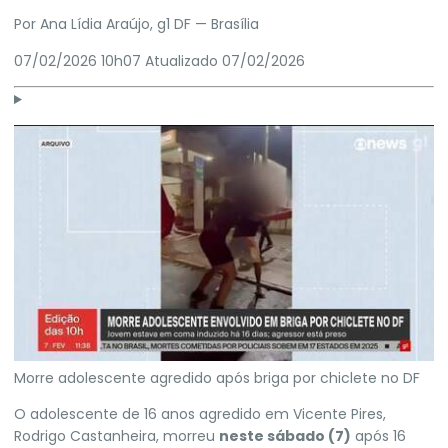
Por
Ana Lídia Araújo
, g1 DF
— Brasília
07/02/2026 10h07
Atualizado
07/02/2026
Morre adolescente agredido após briga por chiclete no DF
O adolescente de 16 anos agredido em Vicente Pires,
Rodrigo Castanheira, morreu
neste sábado (7)
após 16