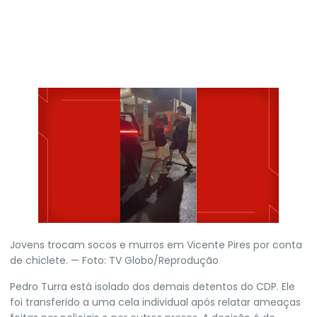
Jovens trocam socos e murros em Vicente Pires por conta
de chiclete. — Foto: TV Globo/Reprodução
Pedro Turra está isolado dos demais detentos do CDP. Ele
foi
transferido a uma cela individual após relatar ameaças