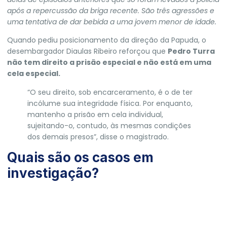
após a repercussão da briga recente. São três agressões e
uma tentativa de dar bebida a uma jovem menor de idade.
Quando pediu posicionamento da direção da Papuda, o
desembargador Diaulas Ribeiro reforçou que
Pedro Turra
não tem direito a prisão especial e não está em uma
cela especial.
“O seu direito, sob encarceramento, é o de ter
incólume sua integridade física. Por enquanto,
mantenho a prisão em cela individual,
sujeitando-o, contudo, às mesmas condições
dos demais presos”, disse o magistrado.
Quais são os casos em
investigação?