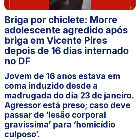
Briga por chiclete: Morre
adolescente agredido após
briga em Vicente Pires
depois de 16 dias internado
no DF
Jovem de 16 anos estava em
coma induzido desde a
madrugada do dia 23 de janeiro.
Agressor está preso; caso deve
passar de ‘lesão corporal
gravíssima’ para ‘homicídio
culposo’.