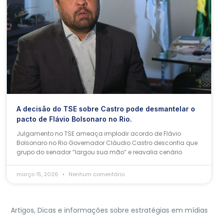
A decisão do TSE sobre Castro pode desmantelar o
pacto de Flávio Bolsonaro no Rio.
Julgamento no TSE ameaça implodir acordo de Flávio
Bolsonaro no Rio Governador Cláudio Castro desconfia que
grupo do senador “largou sua mão” e reavalia cenário
março 15, 2026
Nenhum comentário
Artigos, Dicas e informações sobre estratégias em mídias