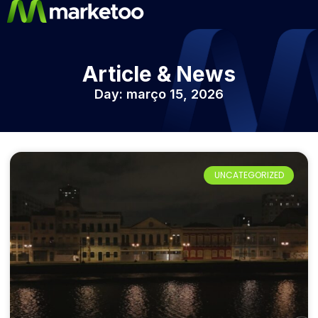
Article & News
Day: março 15, 2026
UNCATEGORIZED