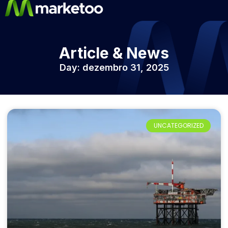
Article & News
Day: dezembro 31, 2025
UNCATEGORIZED