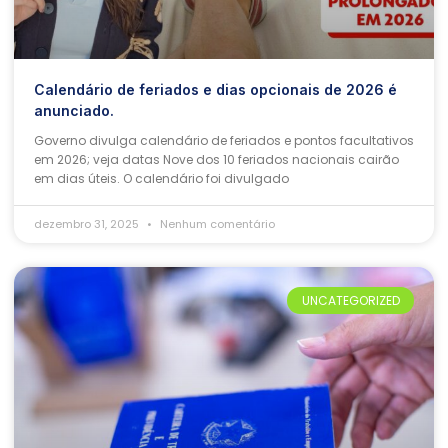
Calendário de feriados e dias opcionais de 2026 é
anunciado.
Governo divulga calendário de feriados e pontos facultativos
em 2026; veja datas Nove dos 10 feriados nacionais cairão
em dias úteis. O calendário foi divulgado
dezembro 31, 2025
Nenhum comentário
UNCATEGORIZED