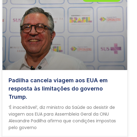
Padilha cancela viagem aos EUA em
resposta às limitações do governo
Trump.
‘É inaceitável’, diz ministro da Saúde ao desistir de
viagem aos EUA para Assembleia Geral da ONU
Alexandre Padilha afirma que condições impostas
pelo governo