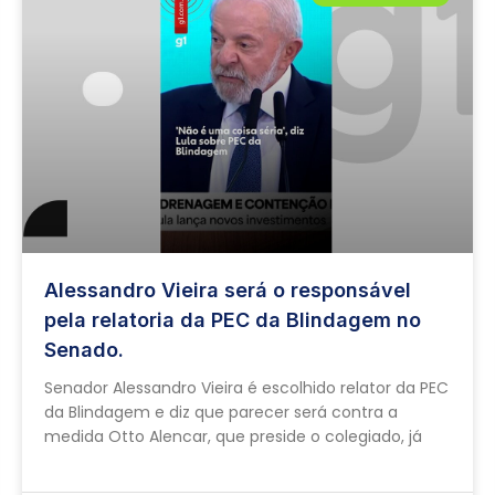
Alessandro Vieira será o responsável
pela relatoria da PEC da Blindagem no
Senado.
Senador Alessandro Vieira é escolhido relator da PEC
da Blindagem e diz que parecer será contra a
medida Otto Alencar, que preside o colegiado, já