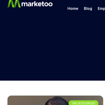
Home
Blog
Emp
UNCATEGORIZED