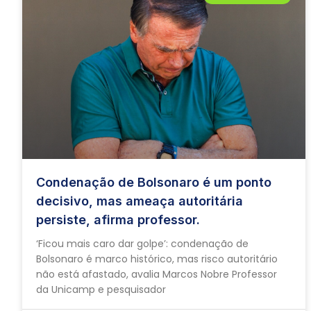
Condenação de Bolsonaro é um ponto
decisivo, mas ameaça autoritária
persiste, afirma professor.
‘Ficou mais caro dar golpe’: condenação de
Bolsonaro é marco histórico, mas risco autoritário
não está afastado, avalia Marcos Nobre Professor
da Unicamp e pesquisador