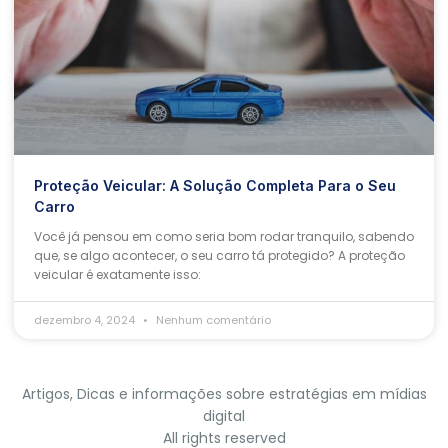
Proteção Veicular: A Solução Completa Para o Seu
Carro
Você já pensou em como seria bom rodar tranquilo, sabendo
que, se algo acontecer, o seu carro tá protegido? A proteção
veicular é exatamente isso:
dezembro 4, 2024
Nenhum comentário
Artigos, Dicas e informações sobre estratégias em mídias
digital
All rights reserved