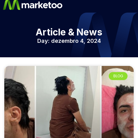
Article & News
Day: dezembro 4, 2024
BLOG