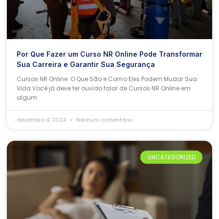
Por Que Fazer um Curso NR Online Pode Transformar
Sua Carreira e Garantir Sua Segurança
Cursos NR Online: O Que São e Como Eles Podem Mudar Sua
Vida Você já deve ter ouvido falar de Cursos NR Online em
algum
dezembro 4, 2024
Nenhum comentário
UNCATEGORIZED